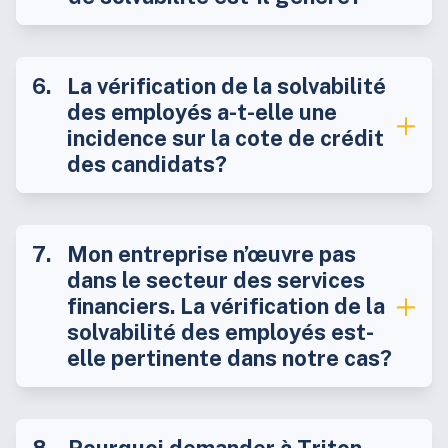
La vérification de la solvabilité
des employés a-t-elle une
incidence sur la cote de crédit
des candidats?
Mon entreprise n’œuvre pas
dans le secteur des services
financiers. La vérification de la
solvabilité des employés est-
elle pertinente dans notre cas?
Pourquoi demander à Triton