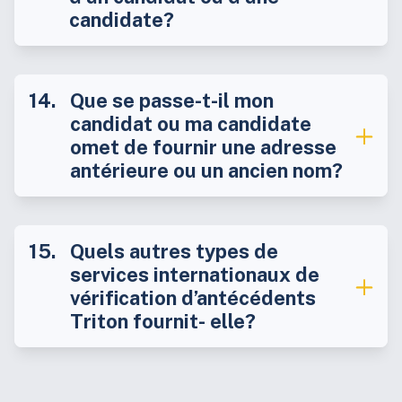
candidate?
Que se passe-t-il mon
candidat ou ma candidate
omet de fournir une adresse
antérieure ou un ancien nom?
Quels autres types de
services internationaux de
vérification d’antécédents
Triton fournit- elle?