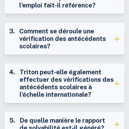
l’emploi fait-il référence?
Comment se déroule une
vérification des antécédents
scolaires?
Triton peut-elle également
effectuer des vérifications des
antécédents scolaires à
l’échelle internationale?
De quelle manière le rapport
de solvabilité est-il généré?