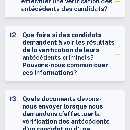
effectuer une vérification des
antécédents des candidats?
Que faire si des candidats
demandent à voir les résultats
de la vérification de leurs
antécédents criminels?
Pouvons-nous communiquer
ces informations?
Quels documents devons-
nous envoyer lorsque nous
demandons d’effectuer la
vérification des antécédents
d’un candidat ou d’une