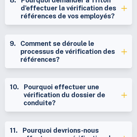
d’effectuer la vérification des
références de vos employés?
Comment se déroule le
processus de vérification des
références?
Pourquoi effectuer une
vérification du dossier de
conduite?
Pourquoi devrions-nous