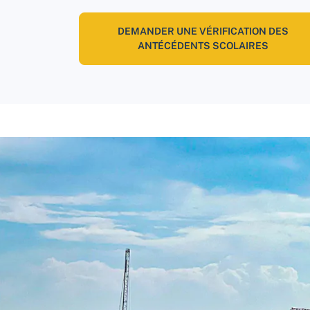
DEMANDER UNE VÉRIFICATION DES
ANTÉCÉDENTS SCOLAIRES