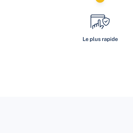
Le plus rapide