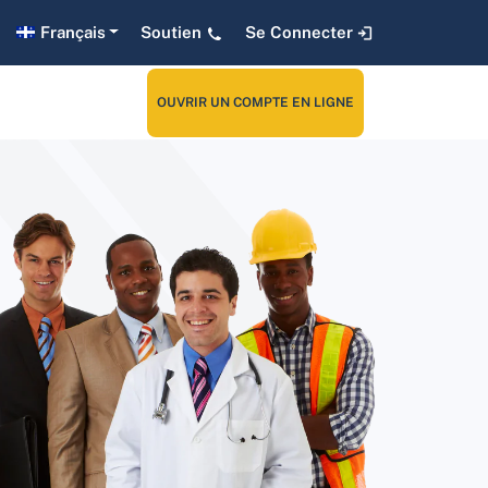
Français
Soutien
Se Connecter
OUVRIR UN COMPTE EN LIGNE