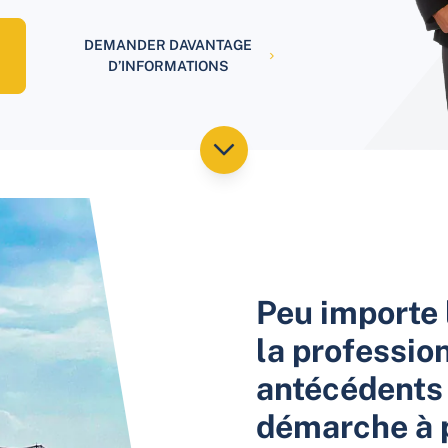
DEMANDER DAVANTAGE
D’INFORMATIONS
Peu importe l
la profession
antécédents 
démarche à 