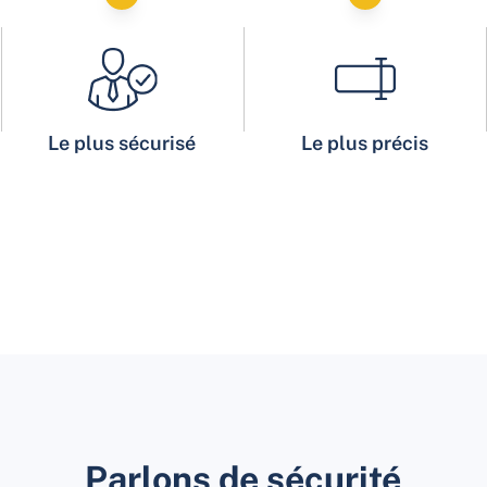
Le plus sécurisé
Le plus précis
Parlons de sécurité