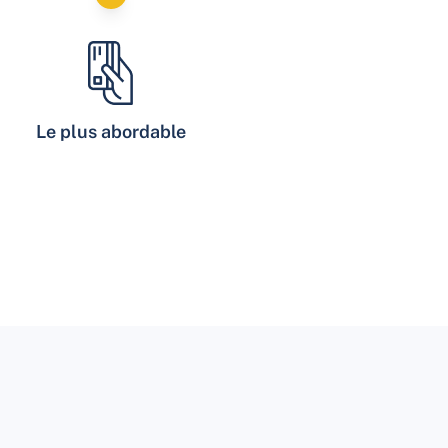
Le plus abordable