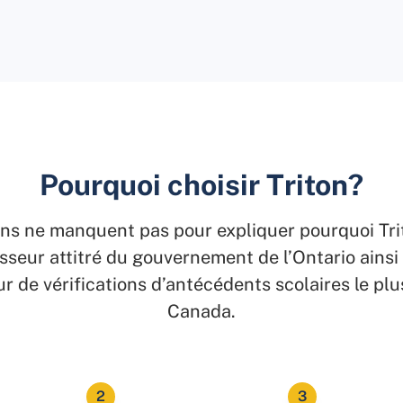
Pourquoi choisir Triton?
ons ne manquent pas pour expliquer pourquoi Trit
sseur attitré du gouvernement de l’Ontario ainsi
r de vérifications d’antécédents scolaires le plu
Canada.