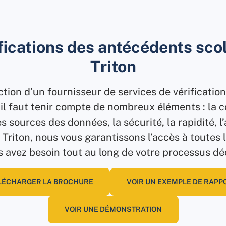
fications des antécédents sco
Triton
ction d’un fournisseur de services de vérificati
 il faut tenir compte de nombreux éléments : la 
es sources des données, la sécurité, la rapidité, l
 Triton, nous vous garantissons l’accès à toutes 
 avez besoin tout au long de votre processus dé
LÉCHARGER LA BROCHURE
VOIR UN EXEMPLE DE RAPP
VOIR UNE DÉMONSTRATION